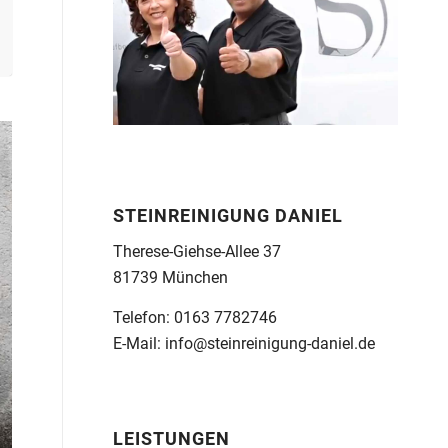
STEINREINIGUNG DANIEL
Therese-Giehse-Allee 37
81739 München
Telefon: 0163 7782746
E-Mail:
info@steinreinigung-daniel.de
LEISTUNGEN