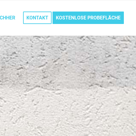
ACHHER
KONTAKT
KOSTENLOSE PROBEFLÄCHE