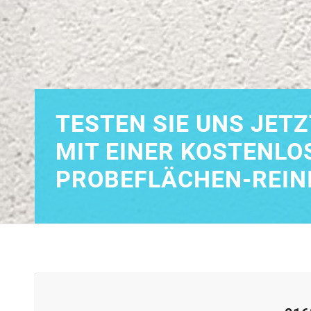
TESTEN SIE UNS JETZ
MIT EINER KOSTENLO
PROBEFLÄCHEN-REIN