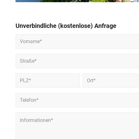
Unverbindliche (kostenlose) Anfrage