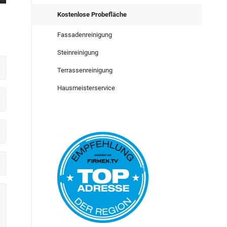
Kostenlose Probefläche
Fassadenreinigung
Steinreinigung
Terrassenreinigung
Hausmeisterservice