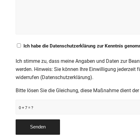
Ich habe die Datenschutzerklärung zur Kenntnis geno
Ich stimme zu, dass meine Angaben und Daten zur Beant
werden. Hinweis: Sie können Ihre Einwilligung jederzeit f
widerrufen (
Datenschutzerklärung
).
Bitte lösen Sie die Gleichung, diese Maßnahme dient d
0 + 7 = ?