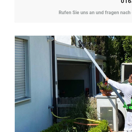
016
Rufen Sie uns an und fragen nach