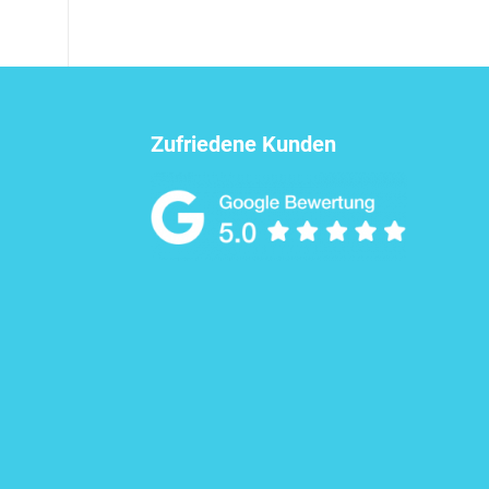
Zufriedene Kunden