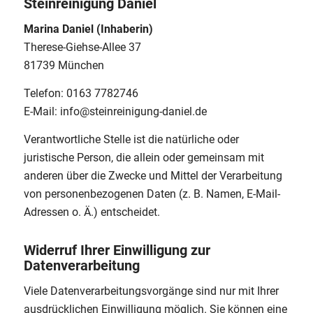
Steinreinigung Daniel
Marina Daniel (Inhaberin)
Therese-Giehse-Allee 37
81739 München
Telefon: 0163 7782746
E-Mail:
info@steinreinigung-daniel.de
Verantwortliche Stelle ist die natürliche oder
juristische Person, die allein oder gemeinsam mit
anderen über die Zwecke und Mittel der Verarbeitung
von personenbezogenen Daten (z. B. Namen, E-Mail-
Adressen o. Ä.) entscheidet.
Widerruf Ihrer Einwilligung zur
Datenverarbeitung
Viele Datenverarbeitungsvorgänge sind nur mit Ihrer
ausdrücklichen Einwilligung möglich. Sie können eine