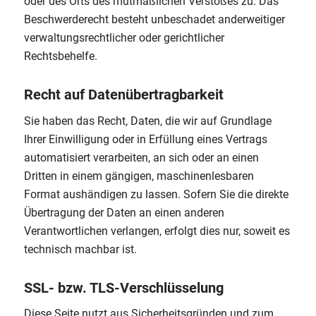
oder des Orts des mutmaßlichen Verstoßes zu. Das
Beschwerderecht besteht unbeschadet anderweitiger
verwaltungsrechtlicher oder gerichtlicher
Rechtsbehelfe.
Recht auf Datenübertragbarkeit
Sie haben das Recht, Daten, die wir auf Grundlage
Ihrer Einwilligung oder in Erfüllung eines Vertrags
automatisiert verarbeiten, an sich oder an einen
Dritten in einem gängigen, maschinenlesbaren
Format aushändigen zu lassen. Sofern Sie die direkte
Übertragung der Daten an einen anderen
Verantwortlichen verlangen, erfolgt dies nur, soweit es
technisch machbar ist.
SSL- bzw. TLS-Verschlüsselung
Diese Seite nutzt aus Sicherheitsgründen und zum