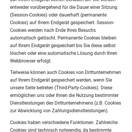
entweder vorübergehend für die Dauer einer Sitzung
(Session-Cookies) oder dauerhaft (permanente
Cookies) auf Ihrem Endgerät gespeichert. Session-
Cookies werden nach Ende Ihres Besuchs
automatisch gelöscht. Permanente Cookies bleiben
auf Ihrem Endgerät gespeichert bis Sie diese selbst
löschen oder eine automatische Lösung durch Ihren
Webbrowser erfolgt.
Teilweise können auch Cookies von Drittunternehmen
auf Ihrem Endgerät gespeichert werden, wenn Sie
unsere Seite betreten (Third-Party-Cookies). Diese
ermöglichen uns oder Ihnen die Nutzung bestimmter
Dienstleistungen des Drittunternehmens (z.B. Cookies
zur Abwicklung von Zahlungsdienstleistungen).
Cookies haben verschiedene Funktionen. Zahlreiche
Cookies sind technisch notwendig, da bestimmte