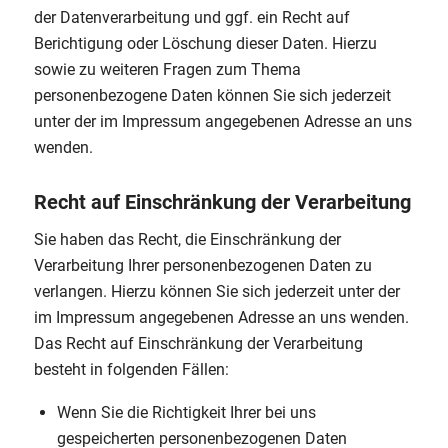
der Datenverarbeitung und ggf. ein Recht auf
Berichtigung oder Löschung dieser Daten. Hierzu
sowie zu weiteren Fragen zum Thema
personenbezogene Daten können Sie sich jederzeit
unter der im Impressum angegebenen Adresse an uns
wenden.
Recht auf Einschränkung der Verarbeitung
Sie haben das Recht, die Einschränkung der
Verarbeitung Ihrer personenbezogenen Daten zu
verlangen. Hierzu können Sie sich jederzeit unter der
im Impressum angegebenen Adresse an uns wenden.
Das Recht auf Einschränkung der Verarbeitung
besteht in folgenden Fällen:
Wenn Sie die Richtigkeit Ihrer bei uns
gespeicherten personenbezogenen Daten