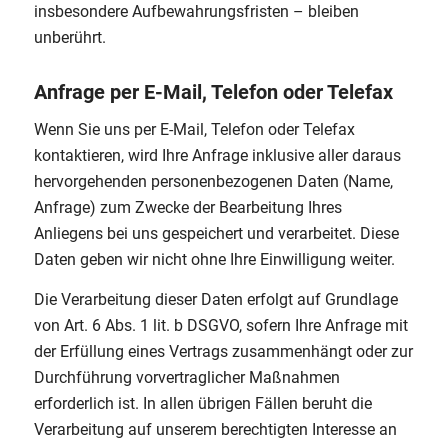
insbesondere Aufbewahrungsfristen – bleiben
unberührt.
Anfrage per E-Mail, Telefon oder Telefax
Wenn Sie uns per E-Mail, Telefon oder Telefax
kontaktieren, wird Ihre Anfrage inklusive aller daraus
hervorgehenden personenbezogenen Daten (Name,
Anfrage) zum Zwecke der Bearbeitung Ihres
Anliegens bei uns gespeichert und verarbeitet. Diese
Daten geben wir nicht ohne Ihre Einwilligung weiter.
Die Verarbeitung dieser Daten erfolgt auf Grundlage
von Art. 6 Abs. 1 lit. b DSGVO, sofern Ihre Anfrage mit
der Erfüllung eines Vertrags zusammenhängt oder zur
Durchführung vorvertraglicher Maßnahmen
erforderlich ist. In allen übrigen Fällen beruht die
Verarbeitung auf unserem berechtigten Interesse an