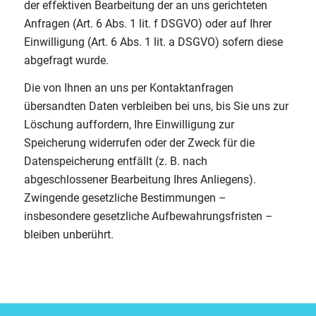
der effektiven Bearbeitung der an uns gerichteten
Anfragen (Art. 6 Abs. 1 lit. f DSGVO) oder auf Ihrer
Einwilligung (Art. 6 Abs. 1 lit. a DSGVO) sofern diese
abgefragt wurde.
Die von Ihnen an uns per Kontaktanfragen
übersandten Daten verbleiben bei uns, bis Sie uns zur
Löschung auffordern, Ihre Einwilligung zur
Speicherung widerrufen oder der Zweck für die
Datenspeicherung entfällt (z. B. nach
abgeschlossener Bearbeitung Ihres Anliegens).
Zwingende gesetzliche Bestimmungen –
insbesondere gesetzliche Aufbewahrungsfristen –
bleiben unberührt.