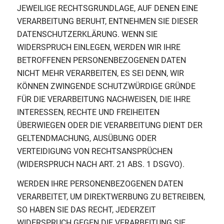
JEWEILIGE RECHTSGRUNDLAGE, AUF DENEN EINE
VERARBEITUNG BERUHT, ENTNEHMEN SIE DIESER
DATENSCHUTZERKLÄRUNG. WENN SIE
WIDERSPRUCH EINLEGEN, WERDEN WIR IHRE
BETROFFENEN PERSONENBEZOGENEN DATEN
NICHT MEHR VERARBEITEN, ES SEI DENN, WIR
KÖNNEN ZWINGENDE SCHUTZWÜRDIGE GRÜNDE
FÜR DIE VERARBEITUNG NACHWEISEN, DIE IHRE
INTERESSEN, RECHTE UND FREIHEITEN
ÜBERWIEGEN ODER DIE VERARBEITUNG DIENT DER
GELTENDMACHUNG, AUSÜBUNG ODER
VERTEIDIGUNG VON RECHTSANSPRÜCHEN
(WIDERSPRUCH NACH ART. 21 ABS. 1 DSGVO).
WERDEN IHRE PERSONENBEZOGENEN DATEN
VERARBEITET, UM DIREKTWERBUNG ZU BETREIBEN,
SO HABEN SIE DAS RECHT, JEDERZEIT
WIDERSPRUCH GEGEN DIE VERARBEITUNG SIE