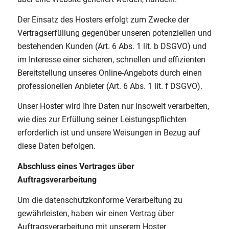
Der Einsatz des Hosters erfolgt zum Zwecke der
Vertragserfüllung gegenüber unseren potenziellen und
bestehenden Kunden (Art. 6 Abs. 1 lit. b DSGVO) und
im Interesse einer sicheren, schnellen und effizienten
Bereitstellung unseres Online-Angebots durch einen
professionellen Anbieter (Art. 6 Abs. 1 lit. f DSGVO).
Unser Hoster wird Ihre Daten nur insoweit verarbeiten,
wie dies zur Erfüllung seiner Leistungspflichten
erforderlich ist und unsere Weisungen in Bezug auf
diese Daten befolgen.
Abschluss eines Vertrages über
Auftragsverarbeitung
Um die datenschutzkonforme Verarbeitung zu
gewährleisten, haben wir einen Vertrag über
Auftragsverarbeitung mit unserem Hoster