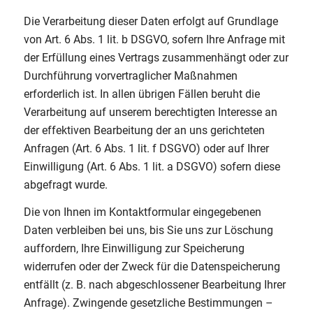
Die Verarbeitung dieser Daten erfolgt auf Grundlage
von Art. 6 Abs. 1 lit. b DSGVO, sofern Ihre Anfrage mit
der Erfüllung eines Vertrags zusammenhängt oder zur
Durchführung vorvertraglicher Maßnahmen
erforderlich ist. In allen übrigen Fällen beruht die
Verarbeitung auf unserem berechtigten Interesse an
der effektiven Bearbeitung der an uns gerichteten
Anfragen (Art. 6 Abs. 1 lit. f DSGVO) oder auf Ihrer
Einwilligung (Art. 6 Abs. 1 lit. a DSGVO) sofern diese
abgefragt wurde.
Die von Ihnen im Kontaktformular eingegebenen
Daten verbleiben bei uns, bis Sie uns zur Löschung
auffordern, Ihre Einwilligung zur Speicherung
widerrufen oder der Zweck für die Datenspeicherung
entfällt (z. B. nach abgeschlossener Bearbeitung Ihrer
Anfrage). Zwingende gesetzliche Bestimmungen –