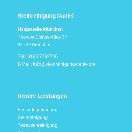
Steinreinigung Daniel
Hauptstelle München
Therese-Giehse-Allee 37
81739 München
Tel.:
0163 7782746
E-Mail:
info@steinreinigung-daniel.de
Unsere Leistungen
Fassadenreinigung
Steinreinigung
Terrassenreinigung