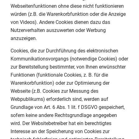
Webseitenfunktionen ohne diese nicht funktionieren
würden (z.B. die Warenkorbfunktion oder die Anzeige
von Videos). Andere Cookies dienen dazu das
Nutzerverhalten auszuwerten oder Werbung
anzuzeigen.
Cookies, die zur Durchführung des elektronischen
Kommunikationsvorgangs (notwendige Cookies) oder
zur Bereitstellung bestimmter, von Ihnen erwünschter
Funktionen (funktionale Cookies, z. B. für die
Warenkorbfunktion) oder zur Optimierung der
Webseite (z.B. Cookies zur Messung des
Webpublikums) erforderlich sind, werden auf
Grundlage von Art. 6 Abs. 1 lit. f DSGVO gespeichert,
sofern keine andere Rechtsgrundlage angegeben
wird. Der Websitebetreiber hat ein berechtigtes
Interesse an der Speicherung von Cookies zur