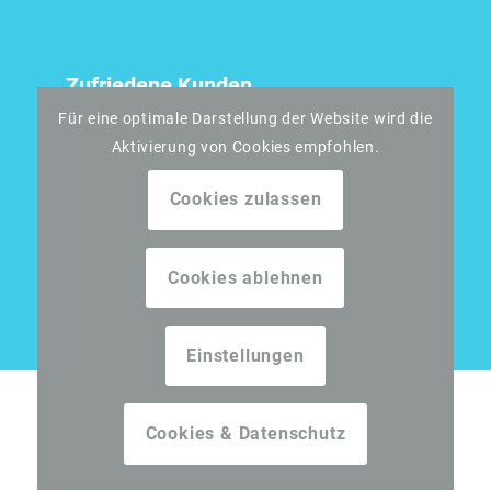
Zufriedene Kunden
Für eine optimale Darstellung der Website wird die
Aktivierung von Cookies empfohlen.
Cookies zulassen
Cookies ablehnen
Einstellungen
© Steinreinigung Daniel •
Impressum
•
Cookies & Datenschutz
Datenschutzerklärung