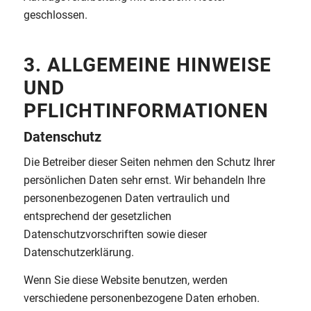
geschlossen.
3. ALLGEMEINE HINWEISE
UND
PFLICHTINFORMATIONEN
Datenschutz
Die Betreiber dieser Seiten nehmen den Schutz Ihrer
persönlichen Daten sehr ernst. Wir behandeln Ihre
personenbezogenen Daten vertraulich und
entsprechend der gesetzlichen
Datenschutzvorschriften sowie dieser
Datenschutzerklärung.
Wenn Sie diese Website benutzen, werden
verschiedene personenbezogene Daten erhoben.