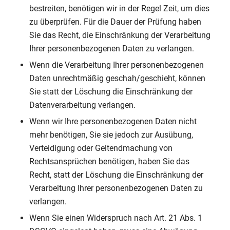
bestreiten, benötigen wir in der Regel Zeit, um dies
zu überprüfen. Für die Dauer der Prüfung haben
Sie das Recht, die Einschränkung der Verarbeitung
Ihrer personenbezogenen Daten zu verlangen.
Wenn die Verarbeitung Ihrer personenbezogenen
Daten unrechtmäßig geschah/geschieht, können
Sie statt der Löschung die Einschränkung der
Datenverarbeitung verlangen.
Wenn wir Ihre personenbezogenen Daten nicht
mehr benötigen, Sie sie jedoch zur Ausübung,
Verteidigung oder Geltendmachung von
Rechtsansprüchen benötigen, haben Sie das
Recht, statt der Löschung die Einschränkung der
Verarbeitung Ihrer personenbezogenen Daten zu
verlangen.
Wenn Sie einen Widerspruch nach Art. 21 Abs. 1