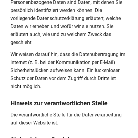
Personenbezogene Daten sind Daten, mit denen Sie
persönlich identifiziert werden können. Die
vorliegende Datenschutzerklärung erläutert, welche
Daten wir erheben und wofür wir sie nutzen. Sie
erläutert auch, wie und zu welchem Zweck das
geschieht.
Wir weisen darauf hin, dass die Datenübertragung im
Internet (z. B. bei der Kommunikation per E-Mail)
Sicherheitslücken aufweisen kann. Ein lückenloser
Schutz der Daten vor dem Zugriff durch Dritte ist
nicht möglich.
Hinweis zur verantwortlichen Stelle
Die verantwortliche Stelle für die Datenverarbeitung
auf dieser Website ist: