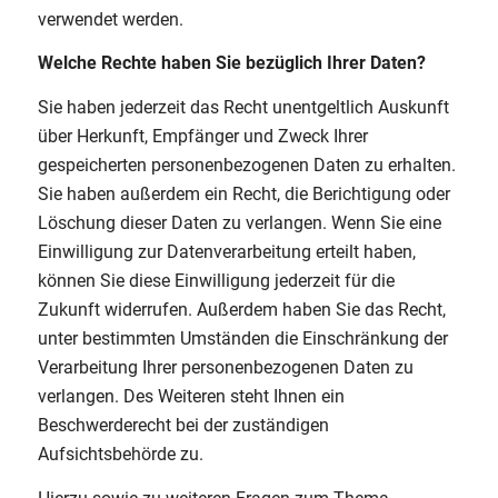
verwendet werden.
Welche Rechte haben Sie bezüglich Ihrer Daten?
Sie haben jederzeit das Recht unentgeltlich Auskunft
über Herkunft, Empfänger und Zweck Ihrer
gespeicherten personenbezogenen Daten zu erhalten.
Sie haben außerdem ein Recht, die Berichtigung oder
Löschung dieser Daten zu verlangen. Wenn Sie eine
Einwilligung zur Datenverarbeitung erteilt haben,
können Sie diese Einwilligung jederzeit für die
Zukunft widerrufen. Außerdem haben Sie das Recht,
unter bestimmten Umständen die Einschränkung der
Verarbeitung Ihrer personenbezogenen Daten zu
verlangen. Des Weiteren steht Ihnen ein
Beschwerderecht bei der zuständigen
Aufsichtsbehörde zu.