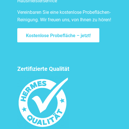
Hausmeisterservice
Vereinbaren Sie eine kostenlose Probeflächen-
Reinigung. Wir freuen uns, von Ihnen zu hören!
Kostenlose Probefläche – jetzt!
Zertifizierte Qualität