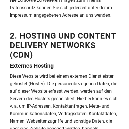
Hierzu sowie zu weiteren Fragen zum Thema
Datenschutz können Sie sich jederzeit unter der im
Impressum angegebenen Adresse an uns wenden.
2. HOSTING UND CONTENT
DELIVERY NETWORKS
(CDN)
Externes Hosting
Diese Website wird bei einem externen Dienstleister
gehostet (Hoster). Die personenbezogenen Daten, die
auf dieser Website erfasst werden, werden auf den
Servern des Hosters gespeichert. Hierbei kann es sich
v. a. um IP-Adressen, Kontaktanfragen, Meta- und
Kommunikationsdaten, Vertragsdaten, Kontaktdaten,
Namen, Webseitenzugriffe und sonstige Daten, die
über eine Website generiert werden, handeln.