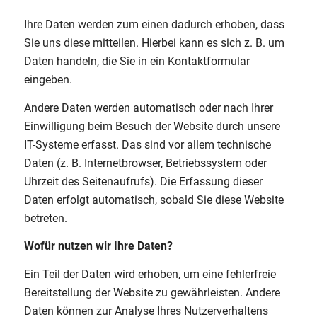
Ihre Daten werden zum einen dadurch erhoben, dass
Sie uns diese mitteilen. Hierbei kann es sich z. B. um
Daten handeln, die Sie in ein Kontaktformular
eingeben.
Andere Daten werden automatisch oder nach Ihrer
Einwilligung beim Besuch der Website durch unsere
IT-Systeme erfasst. Das sind vor allem technische
Daten (z. B. Internetbrowser, Betriebssystem oder
Uhrzeit des Seitenaufrufs). Die Erfassung dieser
Daten erfolgt automatisch, sobald Sie diese Website
betreten.
Wofür nutzen wir Ihre Daten?
Ein Teil der Daten wird erhoben, um eine fehlerfreie
Bereitstellung der Website zu gewährleisten. Andere
Daten können zur Analyse Ihres Nutzerverhaltens