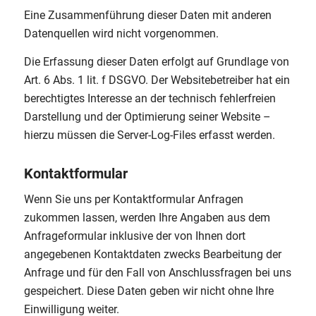
Eine Zusammenführung dieser Daten mit anderen
Datenquellen wird nicht vorgenommen.
Die Erfassung dieser Daten erfolgt auf Grundlage von
Art. 6 Abs. 1 lit. f DSGVO. Der Websitebetreiber hat ein
berechtigtes Interesse an der technisch fehlerfreien
Darstellung und der Optimierung seiner Website –
hierzu müssen die Server-Log-Files erfasst werden.
Kontaktformular
Wenn Sie uns per Kontaktformular Anfragen
zukommen lassen, werden Ihre Angaben aus dem
Anfrageformular inklusive der von Ihnen dort
angegebenen Kontaktdaten zwecks Bearbeitung der
Anfrage und für den Fall von Anschlussfragen bei uns
gespeichert. Diese Daten geben wir nicht ohne Ihre
Einwilligung weiter.