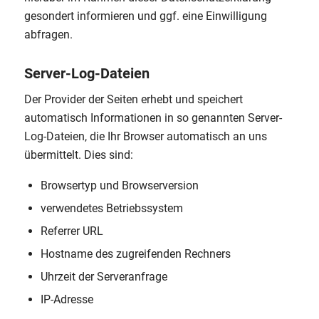
gesondert informieren und ggf. eine Einwilligung
abfragen.
Server-Log-Dateien
Der Provider der Seiten erhebt und speichert
automatisch Informationen in so genannten Server-
Log-Dateien, die Ihr Browser automatisch an uns
übermittelt. Dies sind:
Browsertyp und Browserversion
verwendetes Betriebssystem
Referrer URL
Hostname des zugreifenden Rechners
Uhrzeit der Serveranfrage
IP-Adresse