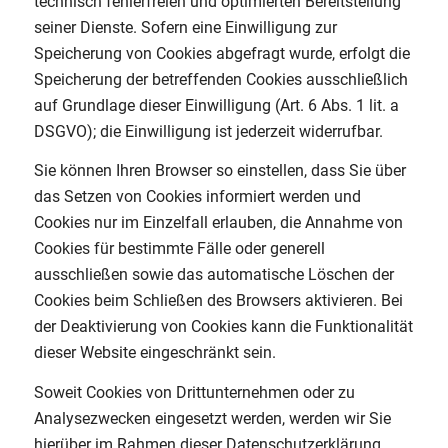
technisch fehlerfreien und optimierten Bereitstellung
seiner Dienste. Sofern eine Einwilligung zur
Speicherung von Cookies abgefragt wurde, erfolgt die
Speicherung der betreffenden Cookies ausschließlich
auf Grundlage dieser Einwilligung (Art. 6 Abs. 1 lit. a
DSGVO); die Einwilligung ist jederzeit widerrufbar.
Sie können Ihren Browser so einstellen, dass Sie über
das Setzen von Cookies informiert werden und
Cookies nur im Einzelfall erlauben, die Annahme von
Cookies für bestimmte Fälle oder generell
ausschließen sowie das automatische Löschen der
Cookies beim Schließen des Browsers aktivieren. Bei
der Deaktivierung von Cookies kann die Funktionalität
dieser Website eingeschränkt sein.
Soweit Cookies von Drittunternehmen oder zu
Analysezwecken eingesetzt werden, werden wir Sie
hierüber im Rahmen dieser Datenschutzerklärung