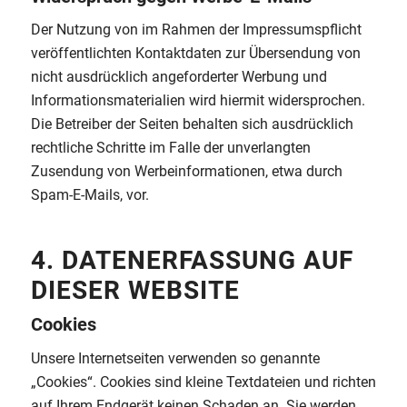
Der Nutzung von im Rahmen der Impressumspflicht
veröffentlichten Kontaktdaten zur Übersendung von
nicht ausdrücklich angeforderter Werbung und
Informationsmaterialien wird hiermit widersprochen.
Die Betreiber der Seiten behalten sich ausdrücklich
rechtliche Schritte im Falle der unverlangten
Zusendung von Werbeinformationen, etwa durch
Spam-E-Mails, vor.
4. DATENERFASSUNG AUF
DIESER WEBSITE
Cookies
Unsere Internetseiten verwenden so genannte
„Cookies“. Cookies sind kleine Textdateien und richten
auf Ihrem Endgerät keinen Schaden an. Sie werden