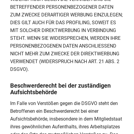
BETREFFENDER PERSONENBEZOGENER DATEN
ZUM ZWECKE DERARTIGER WERBUNG EINZULEGEN;
DIES GILT AUCH FÜR DAS PROFILING, SOWEIT ES
MIT SOLCHER DIREKTWERBUNG IN VERBINDUNG
STEHT. WENN SIE WIDERSPRECHEN, WERDEN IHRE
PERSONENBEZOGENEN DATEN ANSCHLIESSEND
NICHT MEHR ZUM ZWECKE DER DIREKTWERBUNG
VERWENDET (WIDERSPRUCH NACH ART. 21 ABS. 2
DSGVO).
Beschwerderecht bei der zuständigen
Aufsichtsbehörde
Im Falle von Verstößen gegen die DSGVO steht den
Betroffenen ein Beschwerderecht bei einer
Aufsichtsbehörde, insbesondere in dem Mitgliedstaat
ihres gewöhnlichen Aufenthalts, ihres Arbeitsplatzes