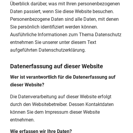
Überblick darüber, was mit Ihren personenbezogenen
Daten passiert, wenn Sie diese Website besuchen.
Personenbezogene Daten sind alle Daten, mit denen
Sie persönlich identifiziert werden können.
Ausführliche Informationen zum Thema Datenschutz
entnehmen Sie unserer unter diesem Text
aufgeführten Datenschutzerklärung.
Datenerfassung auf dieser Website
Wer ist verantwortlich für die Datenerfassung auf
dieser Website?
Die Datenverarbeitung auf dieser Website erfolgt
durch den Websitebetreiber. Dessen Kontaktdaten
können Sie dem Impressum dieser Website
entnehmen.
Wie erfassen wir Ihre Daten?