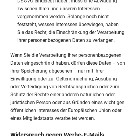
DSGVO eingelegt haben, muss eine Abwägung
zwischen Ihren und unseren Interessen
vorgenommen werden. Solange noch nicht
feststeht, wessen Interessen überwiegen, haben
Sie das Recht, die Einschränkung der Verarbeitung
Ihrer personenbezogenen Daten zu verlangen.
Wenn Sie die Verarbeitung Ihrer personenbezogenen
Daten eingeschränkt haben, dürfen diese Daten – von
ihrer Speicherung abgesehen – nur mit Ihrer
Einwilligung oder zur Geltendmachung, Ausübung
oder Verteidigung von Rechtsansprüchen oder zum
Schutz der Rechte einer anderen natürlichen oder
juristischen Person oder aus Gründen eines wichtigen
öffentlichen Interesses der Europäischen Union oder
eines Mitgliedstaats verarbeitet werden.
Widerspruch gegen Werbe-E-Mails