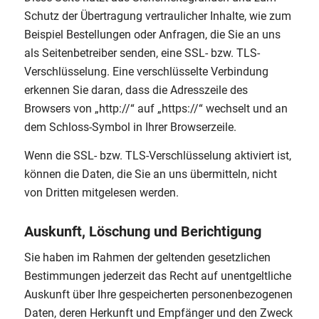
Schutz der Übertragung vertraulicher Inhalte, wie zum
Beispiel Bestellungen oder Anfragen, die Sie an uns
als Seitenbetreiber senden, eine SSL- bzw. TLS-
Verschlüsselung. Eine verschlüsselte Verbindung
erkennen Sie daran, dass die Adresszeile des
Browsers von „http://“ auf „https://“ wechselt und an
dem Schloss-Symbol in Ihrer Browserzeile.
Wenn die SSL- bzw. TLS-Verschlüsselung aktiviert ist,
können die Daten, die Sie an uns übermitteln, nicht
von Dritten mitgelesen werden.
Auskunft, Löschung und Berichtigung
Sie haben im Rahmen der geltenden gesetzlichen
Bestimmungen jederzeit das Recht auf unentgeltliche
Auskunft über Ihre gespeicherten personenbezogenen
Daten, deren Herkunft und Empfänger und den Zweck